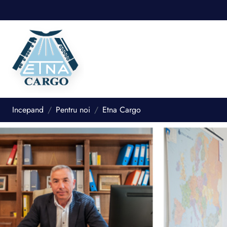
Incepand
Pentru noi
Etna Cargo