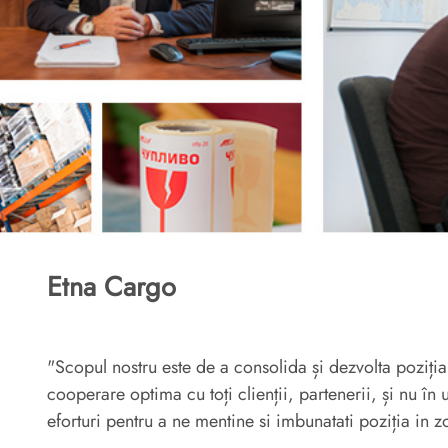
Etna Cargo
"Scopul nostru este de a consolida și dezvolta poziți
cooperare optima cu toți clienții, partenerii, și nu în
eforturi pentru a ne mentine si imbunatati poziția in 