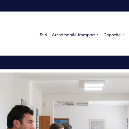
Știri
Authomobile transport
Depozite