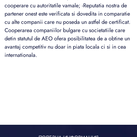
cooperare cu autoritatile vamale; -Reputatia nostra de
partener onest este verificata si dovedita in comparatie
cu alte companii care nu poseda un astfel de certificat.
Cooperarea companiilor bulgare cu societatiile care
detin statutul de AEO ofera posibilitatea de a obtine un
avantaj competitiv nu doar in piata locala ci si in cea
internationala.