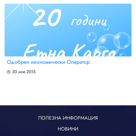
Одобрен икономически Оператор
30 ное 2015
ПОЛЕЗНА ИНФОРМАЦИЯ
НОВИНИ